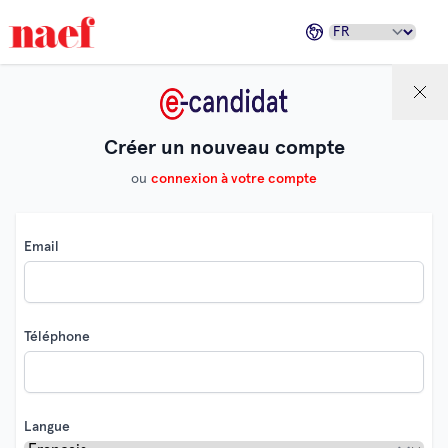
Créer un nouveau compte
ou
connexion à votre compte
Email
Téléphone
Langue