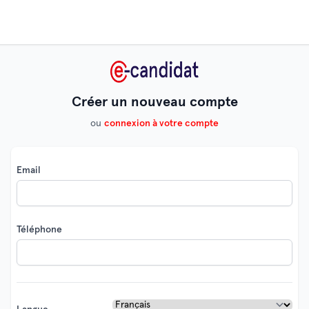
Créer un nouveau compte
ou
connexion à votre compte
Email
Téléphone