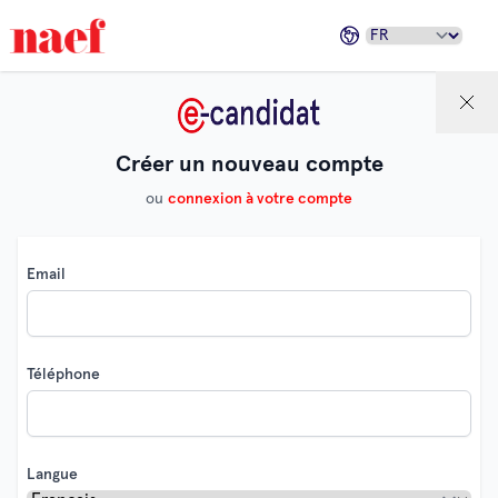
Créer un nouveau compte
ou
connexion à votre compte
Email
Téléphone
Langue