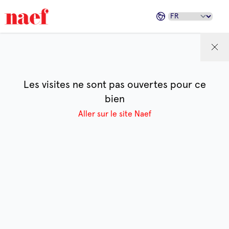
Les visites ne sont pas ouvertes pour ce
bien
Aller sur le site Naef