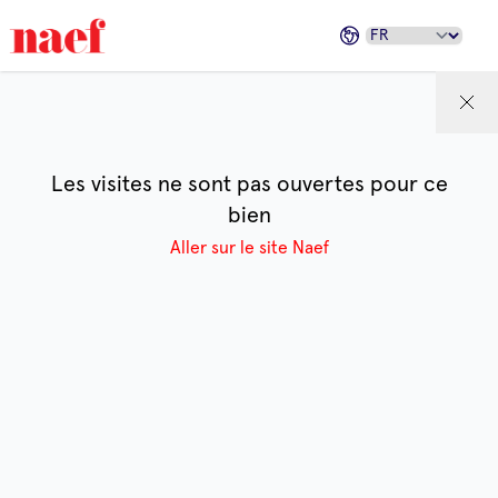
Les visites ne sont pas ouvertes pour ce
bien
Aller sur le site Naef