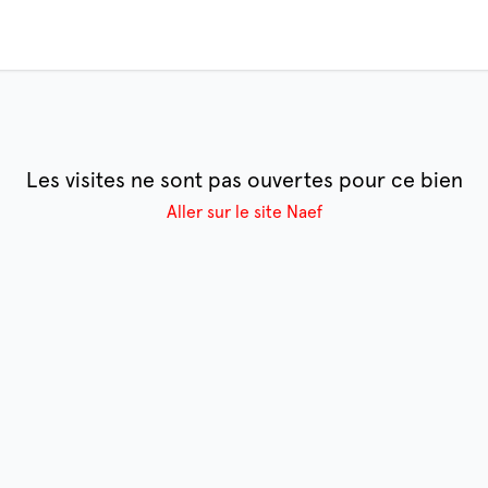
Les visites ne sont pas ouvertes pour ce bien
Aller sur le site Naef