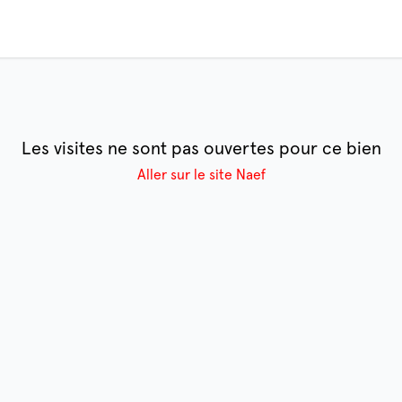
Les visites ne sont pas ouvertes pour ce bien
Aller sur le site Naef