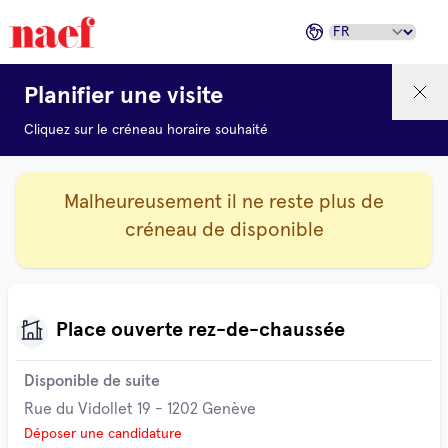
Planifier une visite
Cliquez sur le créneau horaire souhaité
Malheureusement il ne reste plus de
créneau de disponible
Place ouverte rez-de-chaussée
Disponible de suite
Rue du Vidollet 19 - 1202 Genève
Déposer une candidature