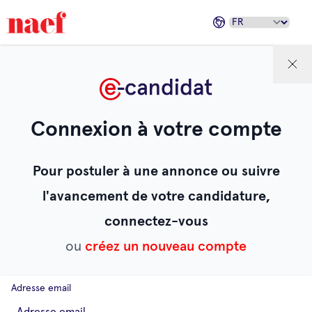
Connexion à votre compte
Pour postuler à une annonce ou suivre
l'avancement de votre candidature,
connectez-vous
ou
créez un nouveau compte
Adresse email