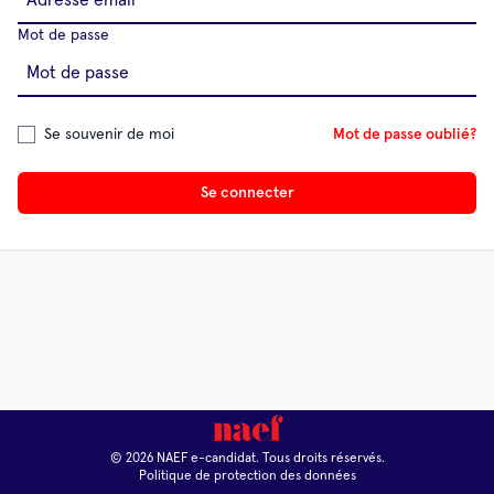
Mot de passe
Se souvenir de moi
Mot de passe oublié?
Se connecter
© 2026 NAEF e-candidat. Tous droits réservés.
Politique de protection des données