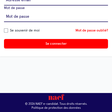
Mot de passe
Se souvenir de moi
Mot de passe oublié?
Se connecter
© 2026 NAEF e-candidat. Tous droits réservés.
Politique de protection des données