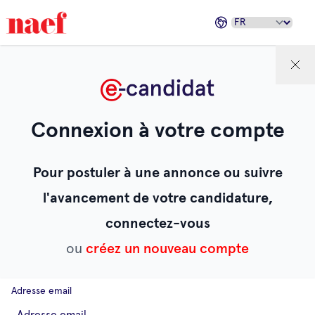
Connexion à votre compte
Pour postuler à une annonce ou suivre
l'avancement de votre candidature,
connectez-vous
ou
créez un nouveau compte
Adresse email