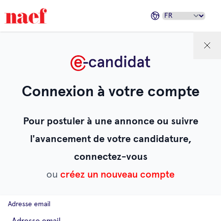
Connexion à votre compte
Pour postuler à une annonce ou suivre
l'avancement de votre candidature,
connectez-vous
ou
créez un nouveau compte
Adresse email