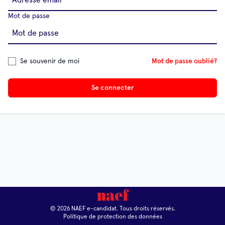
Mot de passe
Se souvenir de moi
Mot de passe oublié?
Se connecter
© 2026 NAEF e-candidat. Tous droits réservés.
Politique de protection des données