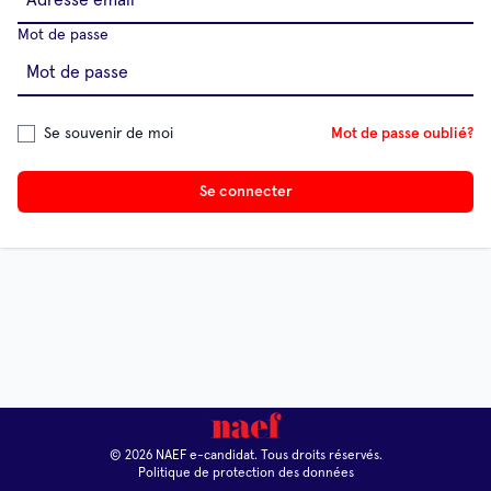
Mot de passe
Se souvenir de moi
Mot de passe oublié?
Se connecter
© 2026 NAEF e-candidat. Tous droits réservés.
Politique de protection des données