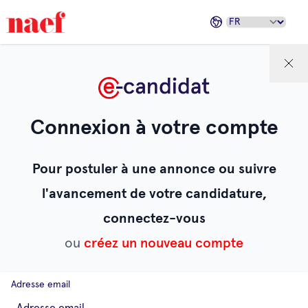
Connexion à votre compte
Pour postuler à une annonce ou suivre
l'avancement de votre candidature,
connectez-vous
ou
créez un nouveau compte
Adresse email