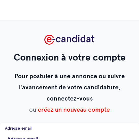
Connexion à votre compte
Pour postuler à une annonce ou suivre
l'avancement de votre candidature,
connectez-vous
ou
créez un nouveau compte
Adresse email