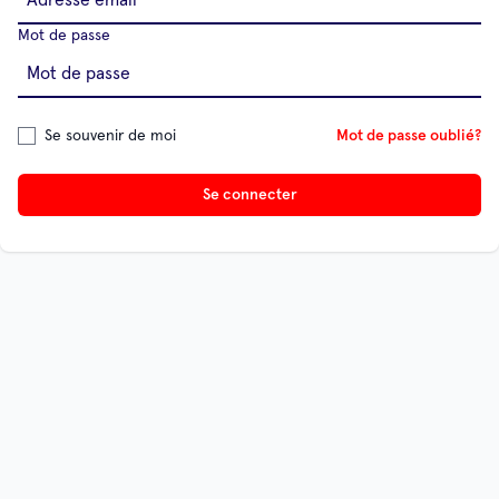
Mot de passe
Se souvenir de moi
Mot de passe oublié?
Se connecter