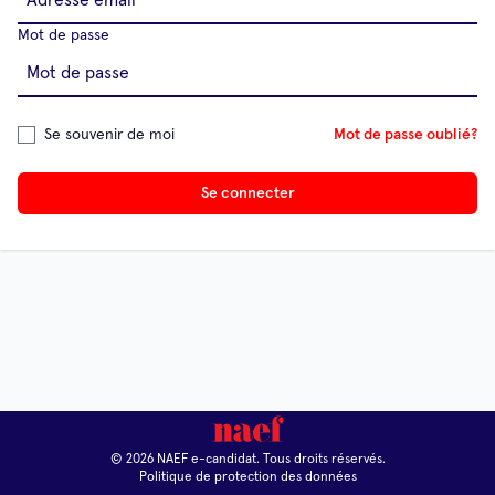
Mot de passe
Se souvenir de moi
Mot de passe oublié?
Se connecter
© 2026 NAEF e-candidat. Tous droits réservés.
Politique de protection des données