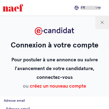
Connexion à votre compte
Pour postuler à une annonce ou suivre
l'avancement de votre candidature,
connectez-vous
ou
créez un nouveau compte
Adresse email