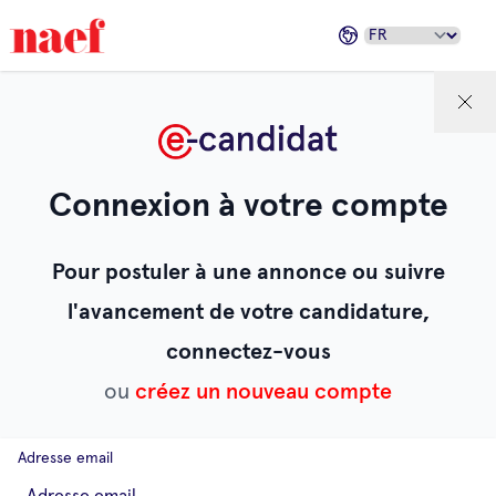
Connexion à votre compte
Pour postuler à une annonce ou suivre
l'avancement de votre candidature,
connectez-vous
ou
créez un nouveau compte
Adresse email