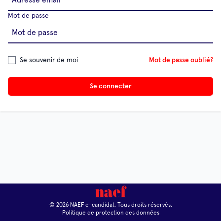
Mot de passe
Se souvenir de moi
Mot de passe oublié?
Se connecter
© 2026 NAEF e-candidat. Tous droits réservés.
Politique de protection des données