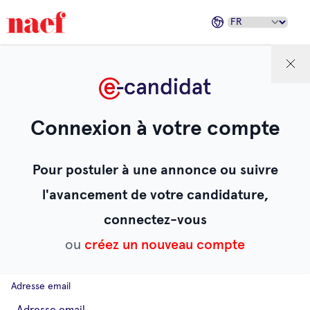
Connexion à votre compte
Pour postuler à une annonce ou suivre
l'avancement de votre candidature,
connectez-vous
ou
créez un nouveau compte
Adresse email