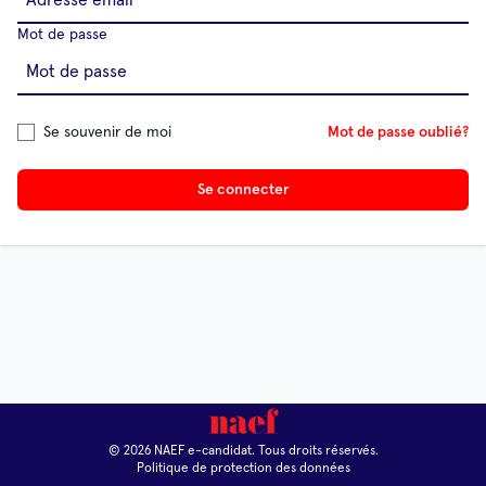
Mot de passe
Se souvenir de moi
Mot de passe oublié?
Se connecter
© 2026 NAEF e-candidat. Tous droits réservés.
Politique de protection des données