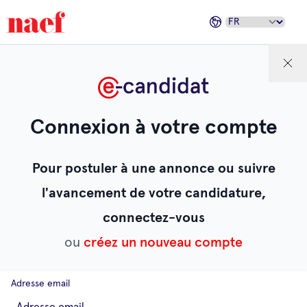
Connexion à votre compte
Pour postuler à une annonce ou suivre
l'avancement de votre candidature,
connectez-vous
ou
créez un nouveau compte
Adresse email