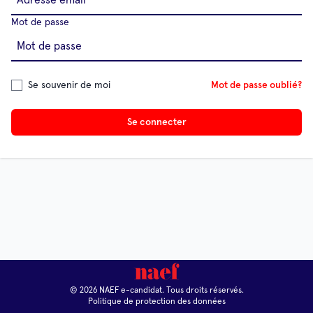
Mot de passe
Se souvenir de moi
Mot de passe oublié?
Se connecter
© 2026 NAEF e-candidat. Tous droits réservés.
Politique de protection des données