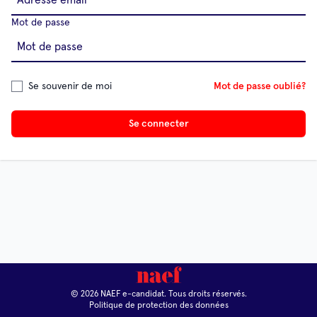
Mot de passe
Se souvenir de moi
Mot de passe oublié?
Se connecter
© 2026 NAEF e-candidat. Tous droits réservés.
Politique de protection des données