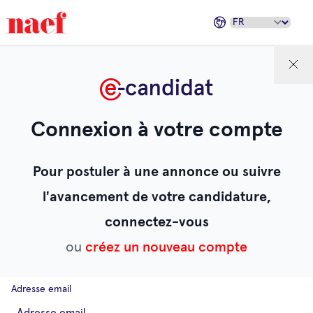
Connexion à votre compte
Pour postuler à une annonce ou suivre
l'avancement de votre candidature,
connectez-vous
ou
créez un nouveau compte
Adresse email