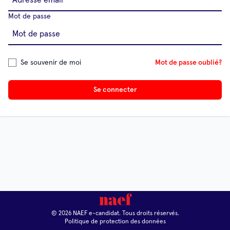
Mot de passe
Se souvenir de moi
Mot de passe oublié?
Se connecter
© 2026 NAEF e-candidat. Tous droits réservés.
Politique de protection des données