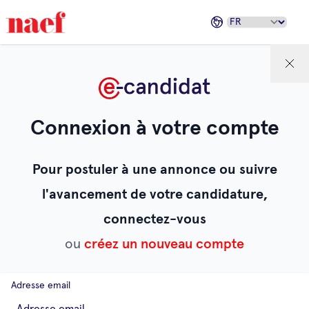
Connexion à votre compte
Pour postuler à une annonce ou suivre
l'avancement de votre candidature,
connectez-vous
ou
créez un nouveau compte
Adresse email