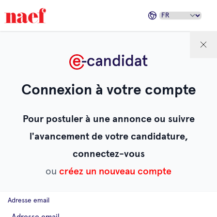
Connexion à votre compte
Pour postuler à une annonce ou suivre
l'avancement de votre candidature,
connectez-vous
ou
créez un nouveau compte
Adresse email