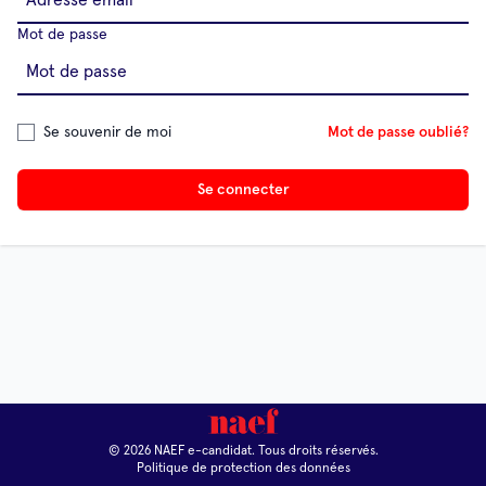
Mot de passe
Se souvenir de moi
Mot de passe oublié?
Se connecter
© 2026 NAEF e-candidat. Tous droits réservés.
Politique de protection des données