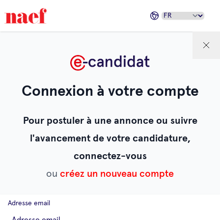
Connexion à votre compte
Pour postuler à une annonce ou suivre
l'avancement de votre candidature,
connectez-vous
ou
créez un nouveau compte
Adresse email