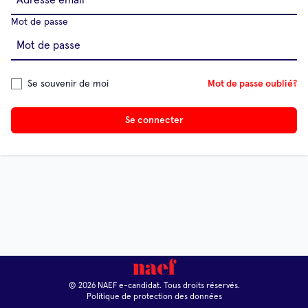
Mot de passe
Se souvenir de moi
Mot de passe oublié?
Se connecter
© 2026 NAEF e-candidat. Tous droits réservés.
Politique de protection des données